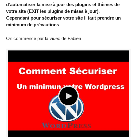
d’automatiser la mise à jour des plugins et thèmes de
votre site (EXIT les plugins de mises à jour).
Cependant pour sécuriser votre site il faut prendre un
minimum de précautions.
On commence par la vidéo de Fabien