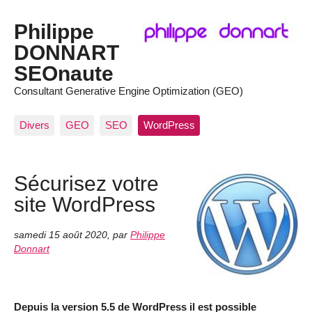
Philippe
DONNART
SEOnaute
Consultant Generative Engine Optimization (GEO)
Divers
GEO
SEO
WordPress
Sécurisez votre
site WordPress
samedi 15 août 2020
,
par
Philippe
Donnart
Depuis la version 5.5 de WordPress il est possible