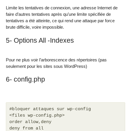
Limite les tentatives de connexion, une adresse Internet de
faire d’autres tentatives après qu’une limite spécifiée de
tentatives a été atteinte, ce qui rend une attaque par force
brute difficile, voire impossible.
5- Options All -Indexes
Pour ne plus voir l’arborescence des répertoires (pas
seulement pour les sites sous WordPress)
6- config.php
#bloquer attaques sur wp-config
<files wp-config.php>
order allow,deny
deny from all