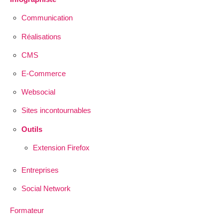
Communication
Réalisations
CMS
E-Commerce
Websocial
Sites incontournables
Outils
Extension Firefox
Entreprises
Social Network
Formateur