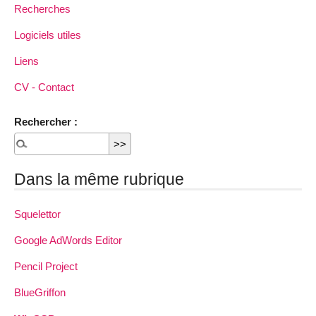
Recherches
Logiciels utiles
Liens
CV - Contact
Rechercher :
Dans la même rubrique
Squelettor
Google AdWords Editor
Pencil Project
BlueGriffon