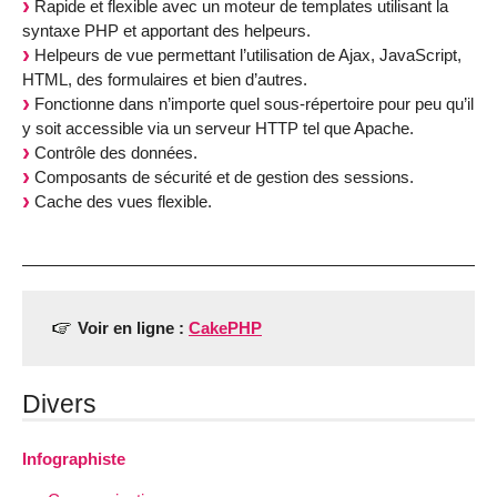
Rapide et flexible avec un moteur de templates utilisant la
syntaxe PHP et apportant des helpeurs.
Helpeurs de vue permettant l’utilisation de Ajax, JavaScript,
HTML, des formulaires et bien d’autres.
Fonctionne dans n’importe quel sous-répertoire pour peu qu’il
y soit accessible via un serveur HTTP tel que Apache.
Contrôle des données.
Composants de sécurité et de gestion des sessions.
Cache des vues flexible.
Voir en ligne :
CakePHP
Divers
Infographiste