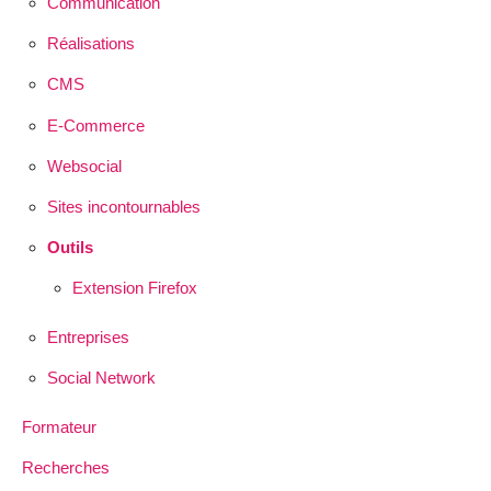
Communication
Réalisations
CMS
E-Commerce
Websocial
Sites incontournables
Outils
Extension Firefox
Entreprises
Social Network
Formateur
Recherches