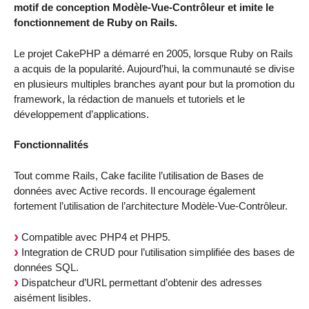
motif de conception Modèle-Vue-Contrôleur et imite le
fonctionnement de Ruby on Rails.
Le projet CakePHP a démarré en 2005, lorsque Ruby on Rails
a acquis de la popularité. Aujourd’hui, la communauté se divise
en plusieurs multiples branches ayant pour but la promotion du
framework, la rédaction de manuels et tutoriels et le
développement d’applications.
Fonctionnalités
Tout comme Rails, Cake facilite l’utilisation de Bases de
données avec Active records. Il encourage également
fortement l’utilisation de l’architecture Modèle-Vue-Contrôleur.
Compatible avec PHP4 et PHP5.
Integration de CRUD pour l’utilisation simplifiée des bases de
données SQL.
Dispatcheur d’URL permettant d’obtenir des adresses
aisément lisibles.