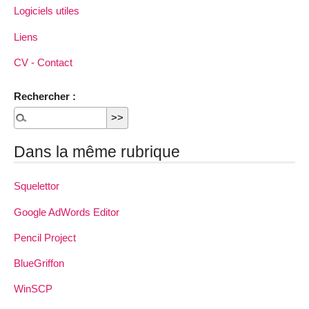
Logiciels utiles
Liens
CV - Contact
Rechercher :
Dans la même rubrique
Squelettor
Google AdWords Editor
Pencil Project
BlueGriffon
WinSCP