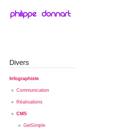
Divers
Infographiste
Communication
Réalisations
CMS
GetSimple