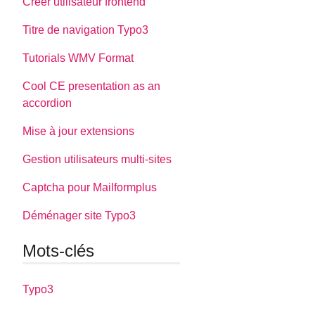
Créer utilisateur frontend
Titre de navigation Typo3
Tutorials WMV Format
Cool CE presentation as an
accordion
Mise à jour extensions
Gestion utilisateurs multi-sites
Captcha pour Mailformplus
Déménager site Typo3
Mots-clés
Typo3