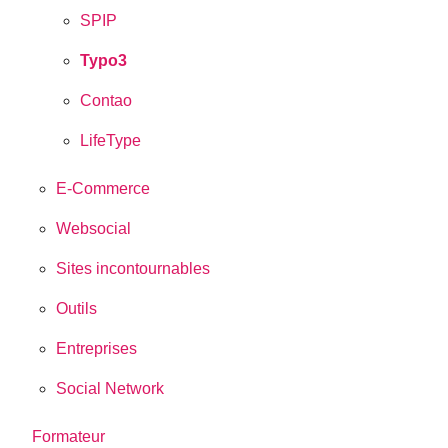
SPIP
Typo3
Contao
LifeType
E-Commerce
Websocial
Sites incontournables
Outils
Entreprises
Social Network
Formateur