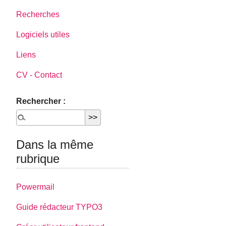
Recherches
Logiciels utiles
Liens
CV - Contact
Rechercher :
Dans la même
rubrique
Powermail
Guide rédacteur TYPO3