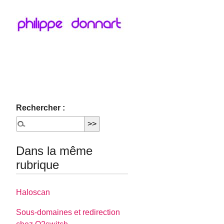
Rechercher :
Dans la même
rubrique
Haloscan
Sous-domaines et redirection